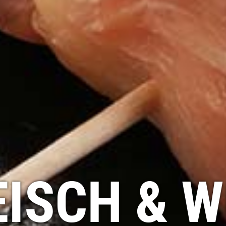
EISCH & 