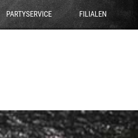
PARTYSERVICE
FILIALEN