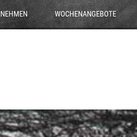
RNEHMEN
WOCHENANGEBOTE